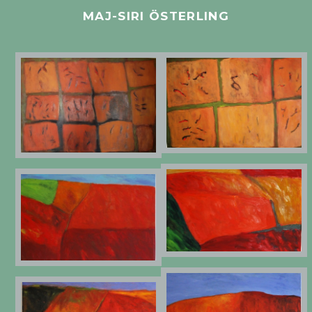
MAJ-SIRI ÖSTERLING