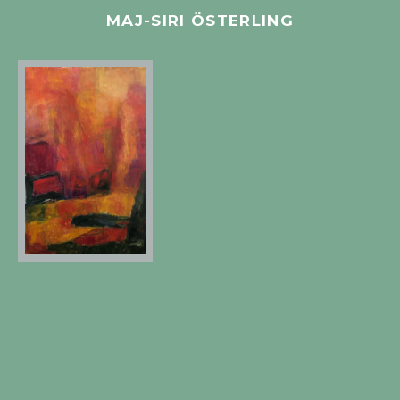
MAJ-SIRI ÖSTERLING