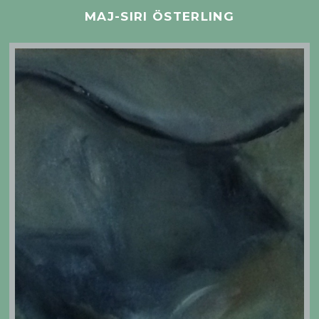
MAJ-SIRI ÖSTERLING